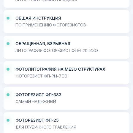
ОБЩАЯ ИНСТРУКЦИЯ
ПО ПРИМЕНЕНИЮ ФОТОРЕЗИСТОВ
ОБРАЩЕННАЯ, ВЗРЫВНАЯ
ЛИТОГРАФИЯ ФОТОРЕЗИСТ ФПН-20-ИЗО
ФОТОЛИТОГРАФИЯ НА МЕЗО СТРУКТУРАХ
ФОТОРЕЗИСТ ФП-РН-7СЭ
ФОТОРЕЗИСТ ФП-383
САМЫЙ НАДЕЖНЫЙ
ФОТОРЕЗИСТ ФП-25
ДЛЯ ГЛУБИННОГО ТРАВЛЕНИЯ