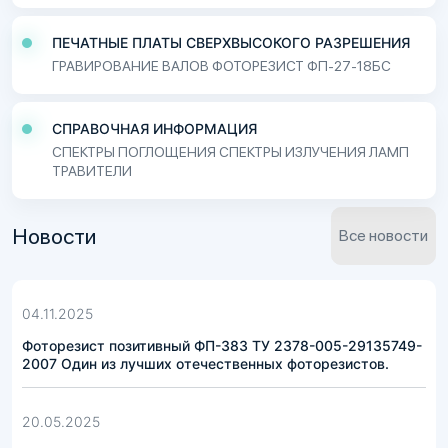
ПЕЧАТНЫЕ ПЛАТЫ СВЕРХВЫСОКОГО РАЗРЕШЕНИЯ
ГРАВИРОВАНИЕ ВАЛОВ ФОТОРЕЗИСТ ФП-27-18БС
СПРАВОЧНАЯ ИНФОРМАЦИЯ
СПЕКТРЫ ПОГЛОЩЕНИЯ СПЕКТРЫ ИЗЛУЧЕНИЯ ЛАМП
ТРАВИТЕЛИ
Новости
Все новости
04.11.2025
Фоторезист позитивный ФП-383 ТУ 2378-005-29135749-
2007 Один из лучших отечественных фоторезистов.
20.05.2025