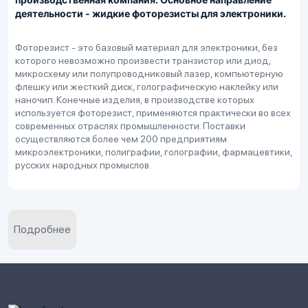
деятельности - жидкие фоторезисты для электроники.
Фоторезист - это базовый материал для электроники, без
которого невозможно произвести транзистор или диод,
микросхему или полупроводниковый лазер, компьютерную
флешку или жесткий диск, голографическую наклейку или
наночип. Конечные изделия, в производстве которых
используется фоторезист, применяются практически во всех
современных отраслях промышленности. Поставки
осуществляются более чем 200 предприятиям
микроэлектроники, полиграфии, голографии, фармацевтики,
русских народных промыслов.
Подробнее