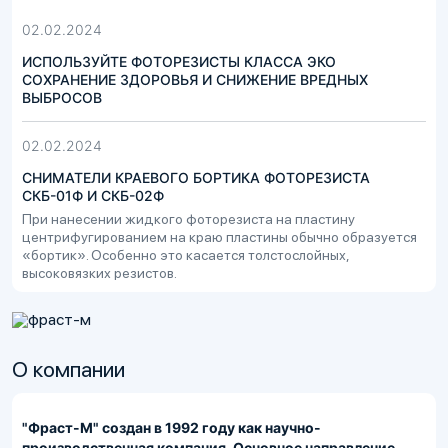
02.02.2024
ИСПОЛЬЗУЙТЕ ФОТОРЕЗИСТЫ КЛАССА ЭКО
СОХРАНЕНИЕ ЗДОРОВЬЯ И СНИЖЕНИЕ ВРЕДНЫХ
ВЫБРОСОВ
02.02.2024
СНИМАТЕЛИ КРАЕВОГО БОРТИКА ФОТОРЕЗИСТА
СКБ-01Ф И СКБ-02Ф
При нанесении жидкого фоторезиста на пластину
центрифугированием на краю пластины обычно образуется
«бортик». Особенно это касается толстослойных,
высоковязких резистов.
О компании
"Фраст-М" создан в 1992 году как научно-
производственная компания. Основное направление