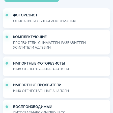
ФОТОРЕЗИСТ
ОПИСАНИЕ И ОБЩАЯ ИНФОРМАЦИЯ
КОМПЛЕКТУЮЩИЕ
ПРОЯВИТЕЛИ, СНИМАТЕЛИ, РАЗБАВИТЕЛИ,
УСИЛИТЕЛИ АДГЕЗИИ
ИМПОРТНЫЕ ФОТОРЕЗИСТЫ
И ИХ ОТЕЧЕСТВЕННЫЕ АНАЛОГИ
ИМПОРТНЫЕ ПРОЯВИТЕЛИ
И ИХ ОТЕЧЕСТВЕННЫЕ АНАЛОГИ
ВОСПРОИЗВОДИМЫЙ
ЛИТОГРАФИЧЕСКИЙ ПРОЦЕСС