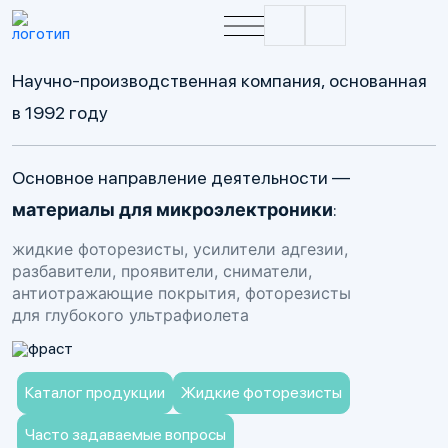
Научно-производственная компания, основанная
в 1992 году
Основное направление деятельности —
материалы для микроэлектроники
:
жидкие фоторезисты, усилители адгезии,
разбавители, проявители, сниматели,
антиотражающие покрытия, фоторезисты
для глубокого ультрафиолета
Каталог продукции
Жидкие фоторезисты
Часто задаваемые вопросы